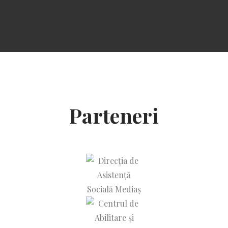
Parteneri