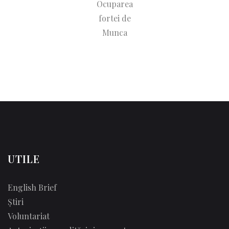
UTILE
English Brief
Știri
Voluntariat