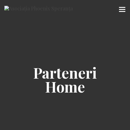
Parteneri
Home